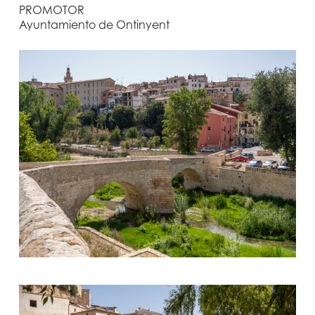
PROMOTOR
Ayuntamiento de Ontinyent